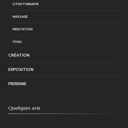
LITHOTHERAPIE
MASSAGE
MEDITATION
YOGA
CRÉATION
EXPOSITION
PIERRINE
Quelques avis