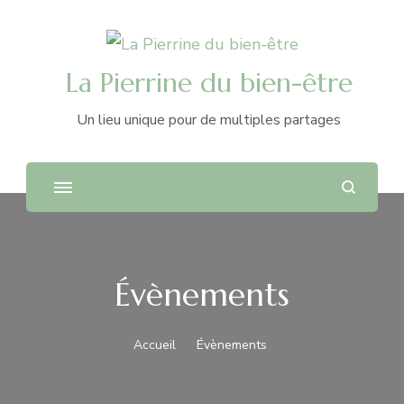
La Pierrine du bien-être
Un lieu unique pour de multiples partages
Évènements
Accueil
Évènements