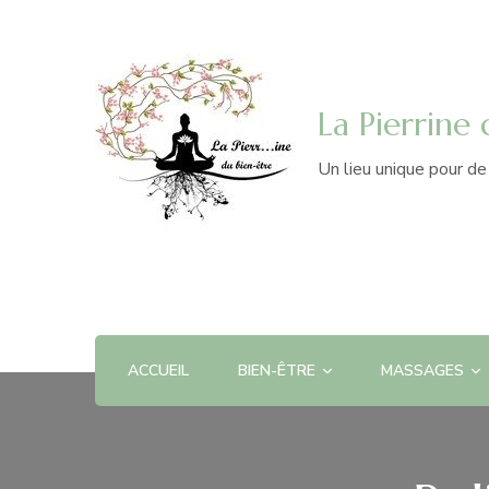
La Pierrine
Un lieu unique pour d
ACCUEIL
BIEN-ÊTRE
MASSAGES