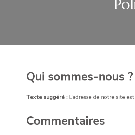
Pol
Qui sommes-nous ?
Texte suggéré :
L’adresse de notre site est
Commentaires