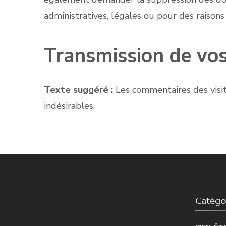
administratives, légales ou pour des raisons
Transmission de vo
Texte suggéré :
Les commentaires des visit
indésirables.
Catégor