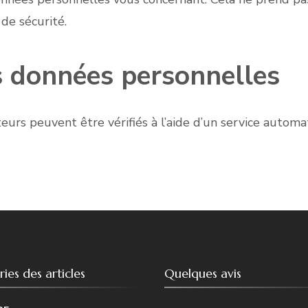
 de sécurité.
s données personnelles
eurs peuvent être vérifiés à l’aide d’un service auto
ies des articles
Quelques avis