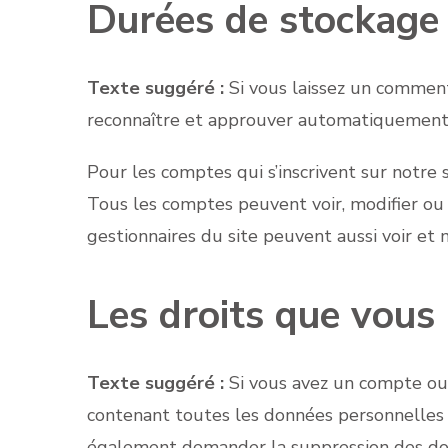
Durées de stockage
Texte suggéré :
Si vous laissez un commen
reconnaître et approuver automatiquement le
Pour les comptes qui s’inscrivent sur notre 
Tous les comptes peuvent voir, modifier ou 
gestionnaires du site peuvent aussi voir et 
Les droits que vous
Texte suggéré :
Si vous avez un compte ou 
contenant toutes les données personnelles 
également demander la suppression des don