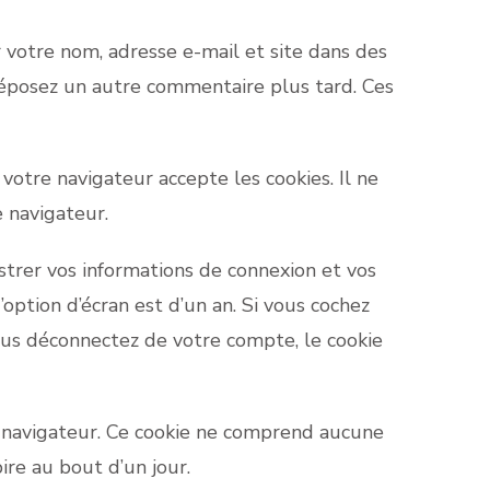
 votre nom, adresse e-mail et site dans des
s déposez un autre commentaire plus tard. Ces
votre navigateur accepte les cookies. Il ne
 navigateur.
trer vos informations de connexion et vos
’option d’écran est d’un an. Si vous cochez
ous déconnectez de votre compte, le cookie
e navigateur. Ce cookie ne comprend aucune
ire au bout d’un jour.