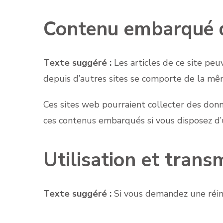
Contenu embarqué de
Texte suggéré :
Les articles de ce site pe
depuis d’autres sites se comporte de la même
Ces sites web pourraient collecter des donnée
ces contenus embarqués si vous disposez d’
Utilisation et tran
Texte suggéré :
Si vous demandez une réinit