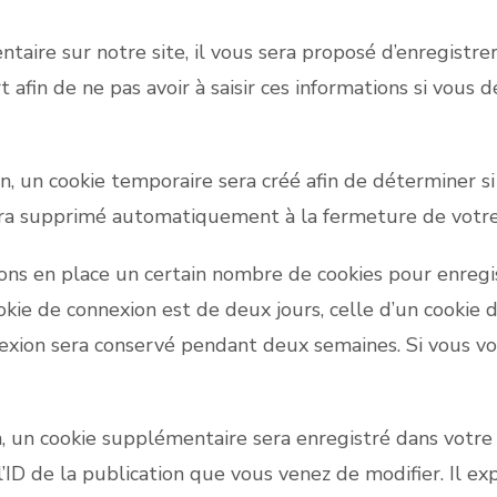
aire sur notre site, il vous sera proposé d’enregistrer
 afin de ne pas avoir à saisir ces informations si vou
, un cookie temporaire sera créé afin de déterminer si 
era supprimé automatiquement à la fermeture de votre
ns en place un certain nombre de cookies pour enregis
kie de connexion est de deux jours, celle d’un cookie d
nnexion sera conservé pendant deux semaines. Si vous v
n, un cookie supplémentaire sera enregistré dans votr
ID de la publication que vous venez de modifier. Il exp