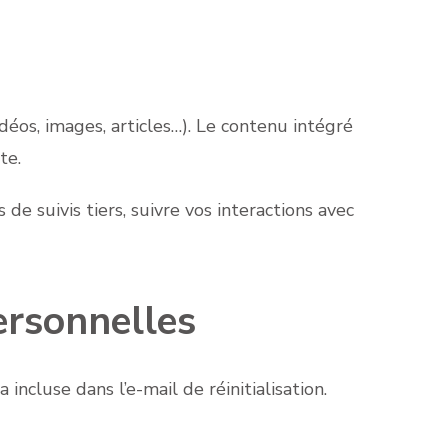
déos, images, articles…). Le contenu intégré
te.
de suivis tiers, suivre vos interactions avec
ersonnelles
incluse dans l’e-mail de réinitialisation.