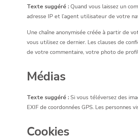
Texte suggéré :
Quand vous laissez un comm
adresse IP et l’agent utilisateur de votre n
Une chaîne anonymisée créée à partir de vot
vous utilisez ce dernier. Les clauses de confi
de votre commentaire, votre photo de profi
Médias
Texte suggéré :
Si vous téléversez des ima
EXIF de coordonnées GPS. Les personnes visi
Cookies