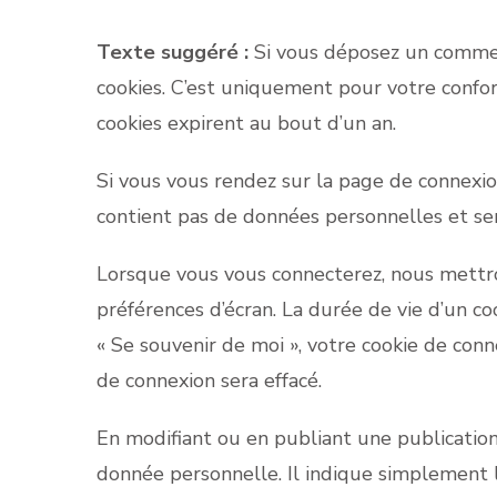
Texte suggéré :
Si vous déposez un comment
cookies. C’est uniquement pour votre confort
cookies expirent au bout d’un an.
Si vous vous rendez sur la page de connexion
contient pas de données personnelles et s
Lorsque vous vous connecterez, nous mettro
préférences d’écran. La durée de vie d’un coo
« Se souvenir de moi », votre cookie de co
de connexion sera effacé.
En modifiant ou en publiant une publicatio
donnée personnelle. Il indique simplement l’