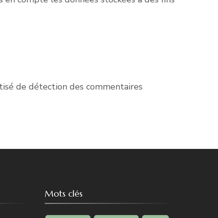
matisé de détection des commentaires
Mots clés