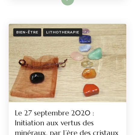
BIEN-ÊTRE
LITHOTHERAPIE
Le 27 septembre 2020 :
Initiation aux vertus des
minéraux, par L’ère des cristaux