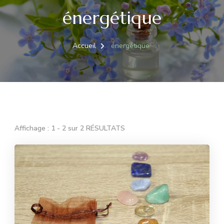
énergétique
Accueil
énergétique
Affichage : 1 - 2 sur 2 RÉSULTATS