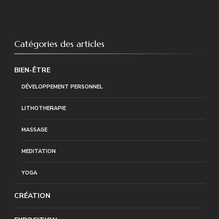
Catégories des articles
BIEN-ÊTRE
DÉVELOPPEMENT PERSONNEL
LITHOTHERAPIE
MASSAGE
MEDITATION
YOGA
CRÉATION