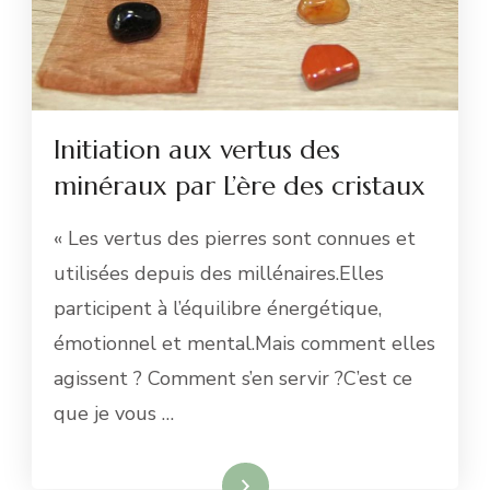
Initiation aux vertus des
minéraux par L’ère des cristaux
« Les vertus des pierres sont connues et
utilisées depuis des millénaires.Elles
participent à l’équilibre énergétique,
émotionnel et mental.Mais comment elles
agissent ? Comment s’en servir ?C’est ce
que je vous …
Lire la suite