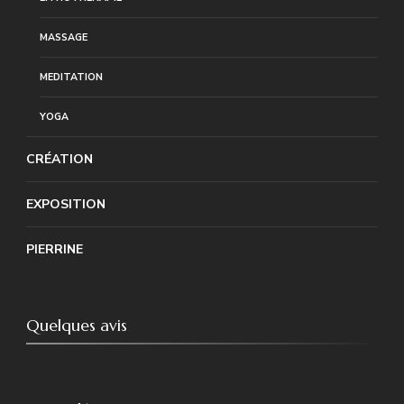
MASSAGE
MEDITATION
YOGA
CRÉATION
EXPOSITION
PIERRINE
Quelques avis