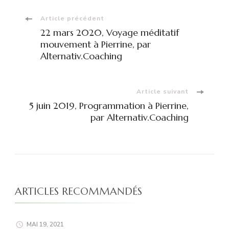
Navigation
Article précédent
22 mars 2020, Voyage méditatif
d'article
mouvement à Pierrine, par
Alternativ.Coaching
Article suivant
5 juin 2019, Programmation à Pierrine,
par Alternativ.Coaching
ARTICLES RECOMMANDÉS
MAI 19, 2021