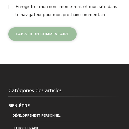
Enregistrer mon nom, mon e-mail et mon site dans
le navigateur pour mon prochain commentaire.
Catégories des articles
BIEN-ÊTRE
DÉVELOPPEMENT PERSONNEL
LITHOTHERAPIE