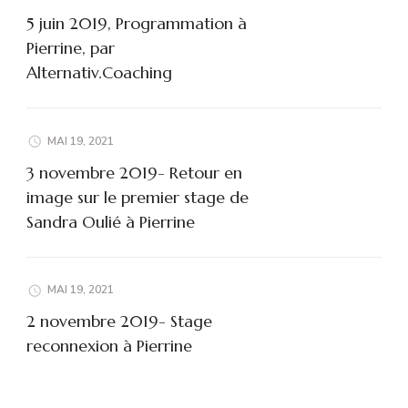
5 juin 2019, Programmation à
Pierrine, par
Alternativ.Coaching
MAI 19, 2021
3 novembre 2019- Retour en
image sur le premier stage de
Sandra Oulié à Pierrine
MAI 19, 2021
2 novembre 2019- Stage
reconnexion à Pierrine