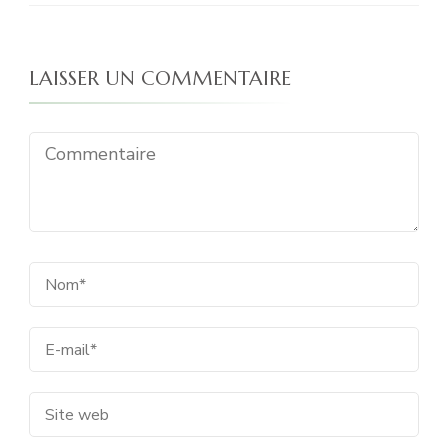
LAISSER UN COMMENTAIRE