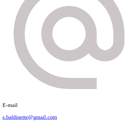
E-mail
s.baldinette@gmail.com