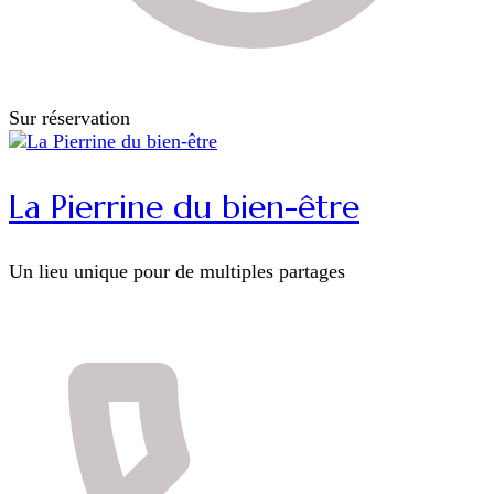
Sur réservation
La Pierrine du bien-être
Un lieu unique pour de multiples partages