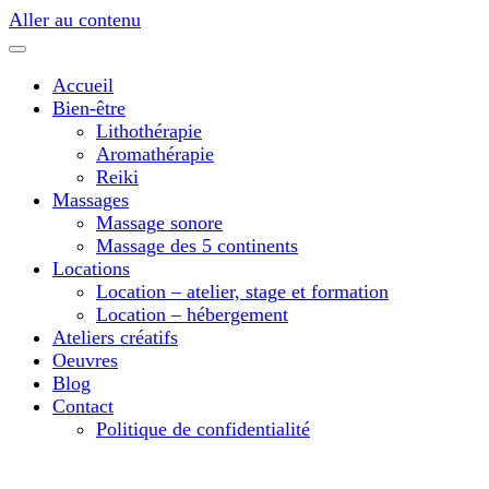
Aller au contenu
Accueil
Bien-être
Lithothérapie
Aromathérapie
Reiki
Massages
Massage sonore
Massage des 5 continents
Locations
Location – atelier, stage et formation
Location – hébergement
Ateliers créatifs
Oeuvres
Blog
Contact
Politique de confidentialité