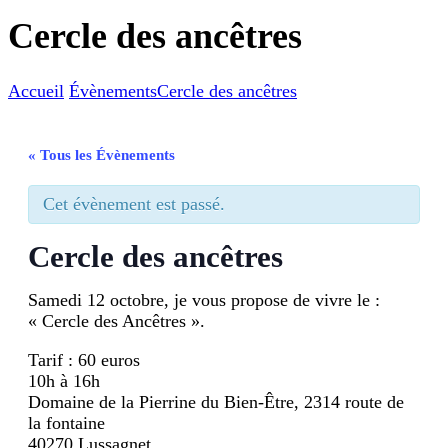
Cercle des ancêtres
Accueil
Évènements
Cercle des ancêtres
« Tous les Évènements
Cet évènement est passé.
Cercle des ancêtres
Samedi 12 octobre, je vous propose de vivre le :
« Cercle des Ancêtres ».
Tarif : 60 euros
10h à 16h
Domaine de la Pierrine du Bien-Être, 2314 route de
la fontaine
40270 Lussagnet