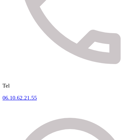
Tel
06.10.62.21.55