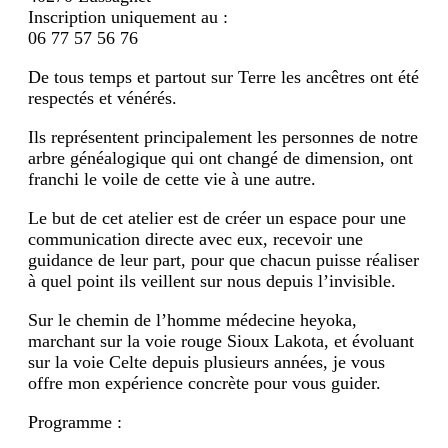
Inscription uniquement au :
06 77 57 56 76
De tous temps et partout sur Terre les ancêtres ont été
respectés et vénérés.
Ils représentent principalement les personnes de notre
arbre généalogique qui ont changé de dimension, ont
franchi le voile de cette vie à une autre.
Le but de cet atelier est de créer un espace pour une
communication directe avec eux, recevoir une
guidance de leur part, pour que chacun puisse réaliser
à quel point ils veillent sur nous depuis l’invisible.
Sur le chemin de l’homme médecine heyoka,
marchant sur la voie rouge Sioux Lakota, et évoluant
sur la voie Celte depuis plusieurs années, je vous
offre mon expérience concrète pour vous guider.
Programme :