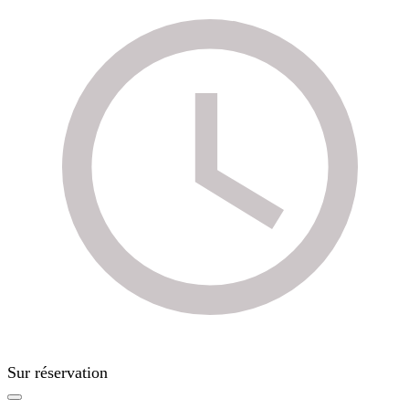
Sur réservation