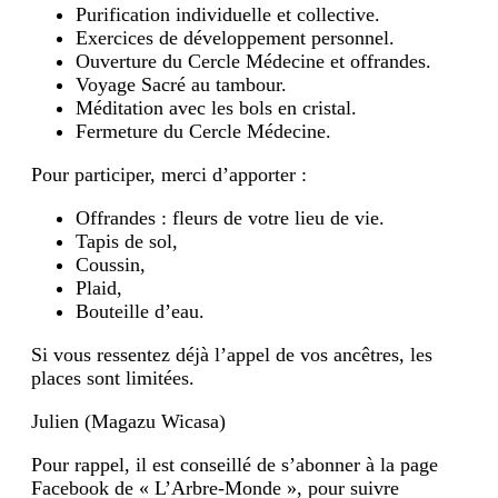
Purification individuelle et collective.
Exercices de développement personnel.
Ouverture du Cercle Médecine et offrandes.
Voyage Sacré au tambour.
Méditation avec les bols en cristal.
Fermeture du Cercle Médecine.
Pour participer, merci d’apporter :
Offrandes : fleurs de votre lieu de vie.
Tapis de sol,
Coussin,
Plaid,
Bouteille d’eau.
Si vous ressentez déjà l’appel de vos ancêtres, les
places sont limitées.
Julien (Magazu Wicasa)
Pour rappel, il est conseillé de s’abonner à la page
Facebook de « L’Arbre-Monde », pour suivre