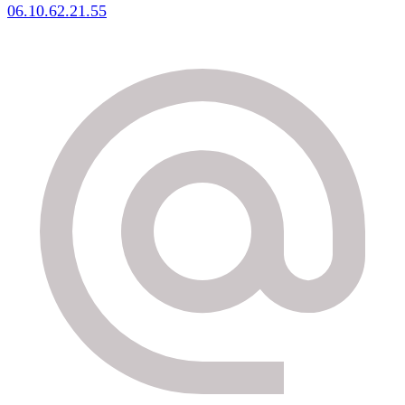
06.10.62.21.55