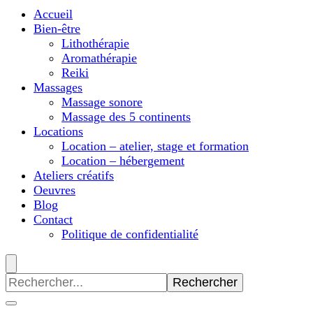
Accueil
Bien-être
Lithothérapie
Aromathérapie
Reiki
Massages
Massage sonore
Massage des 5 continents
Locations
Location – atelier, stage et formation
Location – hébergement
Ateliers créatifs
Oeuvres
Blog
Contact
Politique de confidentialité
Recherche
pour
: