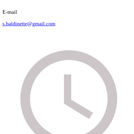
E-mail
s.baldinette@gmail.com