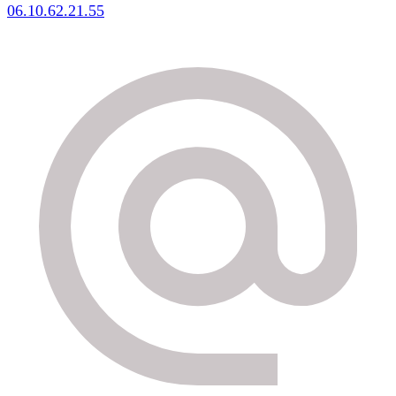
06.10.62.21.55