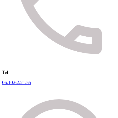
Tel
06.10.62.21.55