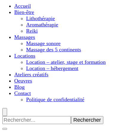
Accueil
Bien-être
Lithothérapie
Aromathérapie
Reiki
Massages
Massage sonore
Massage des 5 continents
Locations
Location – atelier, stage et formation
Location – hébergement
Ateliers créatifs
Oeuvres
Blog
Contact
Politique de confidentialité
Recherche
pour
: