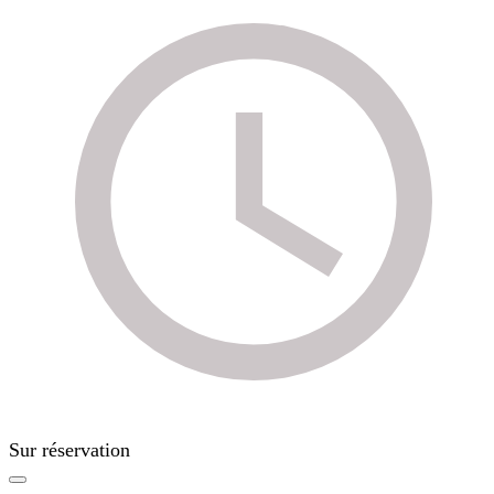
Sur réservation