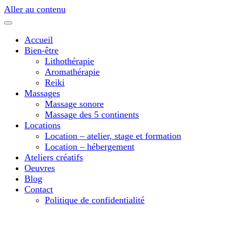
Aller au contenu
Accueil
Bien-être
Lithothérapie
Aromathérapie
Reiki
Massages
Massage sonore
Massage des 5 continents
Locations
Location – atelier, stage et formation
Location – hébergement
Ateliers créatifs
Oeuvres
Blog
Contact
Politique de confidentialité