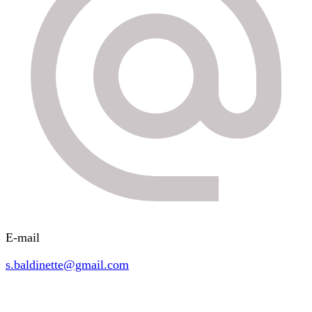
E-mail
s.baldinette@gmail.com