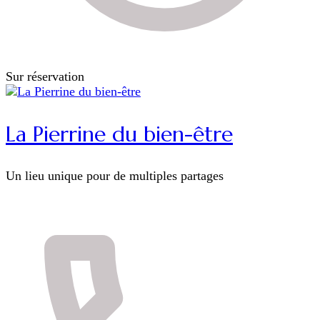
Sur réservation
La Pierrine du bien-être
Un lieu unique pour de multiples partages