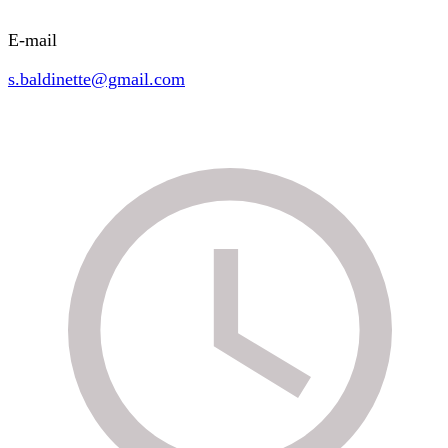
E-mail
s.baldinette@gmail.com