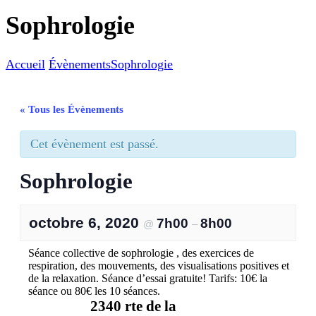
Sophrologie
Accueil
Évènements
Sophrologie
« Tous les Évènements
Cet évènement est passé.
Sophrologie
octobre 6, 2020
7h00
8h00
@
–
Séance collective de sophrologie , des exercices de
respiration, des mouvements, des visualisations positives et
de la relaxation. Séance d’essai gratuite! Tarifs: 10€ la
séance ou 80€ les 10 séances.
2340 rte de la