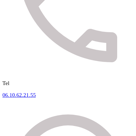
Tel
06.10.62.21.55