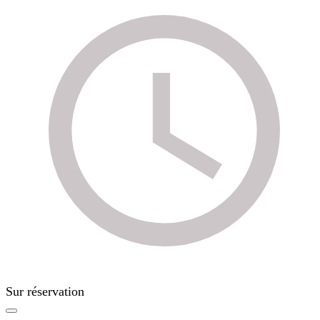
Sur réservation