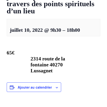
travers des points spirituels
d’un lieu
juillet 10, 2022
@
9h30
–
18h00
65€
2314 route de la
fontaine 40270
Lussagnet
Ajouter au calendrier