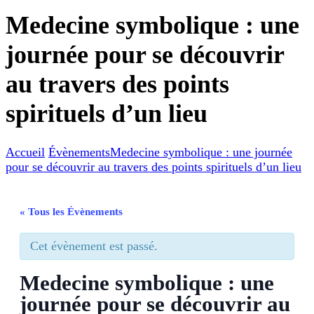
Medecine symbolique : une
journée pour se découvrir
au travers des points
spirituels d’un lieu
Accueil
Évènements
Medecine symbolique : une journée
pour se découvrir au travers des points spirituels d’un lieu
« Tous les Évènements
Cet évènement est passé.
Medecine symbolique : une
journée pour se découvrir au