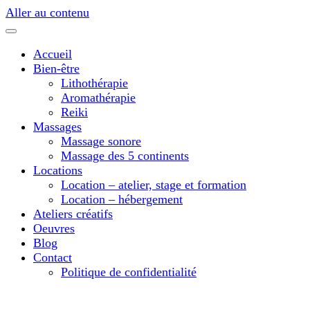
Aller au contenu
Accueil
Bien-être
Lithothérapie
Aromathérapie
Reiki
Massages
Massage sonore
Massage des 5 continents
Locations
Location – atelier, stage et formation
Location – hébergement
Ateliers créatifs
Oeuvres
Blog
Contact
Politique de confidentialité