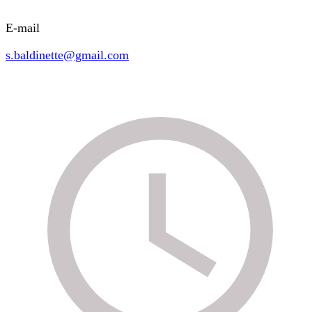
E-mail
s.baldinette@gmail.com