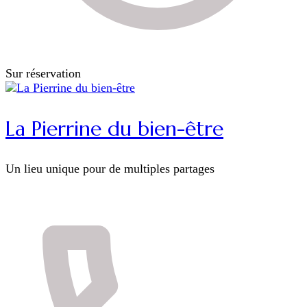
Sur réservation
La Pierrine du bien-être
Un lieu unique pour de multiples partages