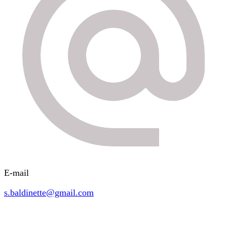
E-mail
s.baldinette@gmail.com