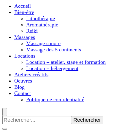
Accueil
Bien-être
Lithothérapie
Aromathérapie
Reiki
Massages
Massage sonore
Massage des 5 continents
Locations
Location – atelier, stage et formation
Location – hébergement
Ateliers créatifs
Oeuvres
Blog
Contact
Politique de confidentialité
Recherche
pour
: