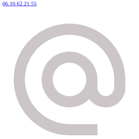
06.10.62.21.55