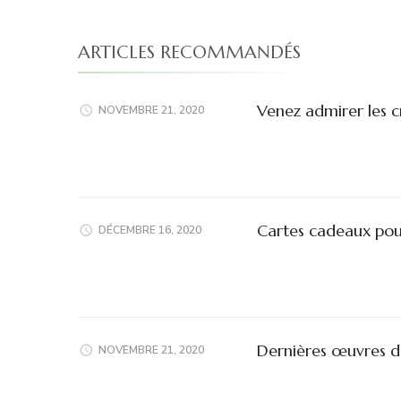
ARTICLES RECOMMANDÉS
Venez admirer les c
NOVEMBRE 21, 2020
Cartes cadeaux pou
DÉCEMBRE 16, 2020
Dernières œuvres de
NOVEMBRE 21, 2020