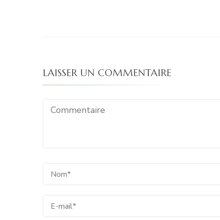
LAISSER UN COMMENTAIRE